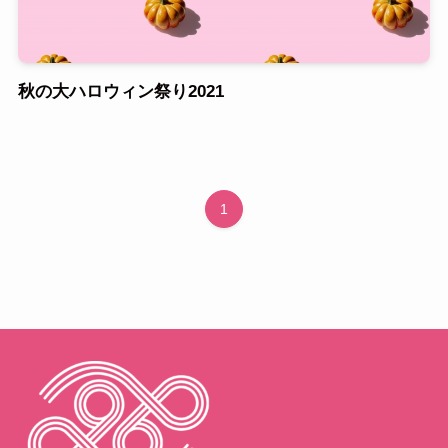
秋の大ハロウィン祭り2021
1