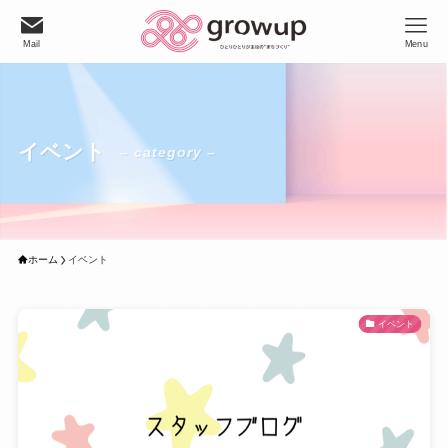
Mail
Menu
イベント
– category –
ホーム
イベント
イベント