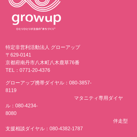
特定非営利活動法人 グローアップ
〒629-0141
京都府南丹市八木町八木鹿草76番
TEL：0771-20-4376
グローアップ携帯ダイヤル：080-3857-
8119
マタニティ専用ダイヤ
ル：080-4234-
8080
伴走型
支援相談ダイヤル：080-4382-1787