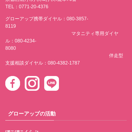
TEL：0771-20-4376
グローアップ携帯ダイヤル：080-3857-
8119
マタニティ専用ダイヤ
ル：080-4234-
8080
伴走型
支援相談ダイヤル：080-4382-1787
グローアップの活動