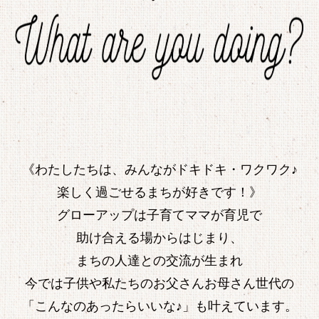
《わたしたちは、みんながドキドキ・ワクワク♪
楽しく過ごせるまちが好きです！》
グローアップは子育てママが育児で
助け合える場からはじまり、
まちの人達との交流が生まれ
今では子供や私たちのお父さんお母さん世代の
「こんなのあったらいいな♪」も叶えています。