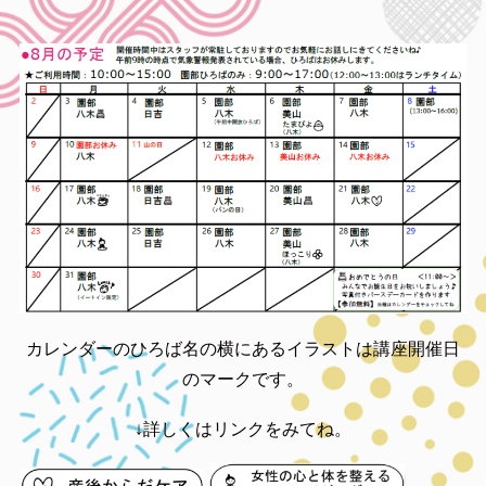
カレンダーのひろば名の横にあるイラストは講座開催日
のマークです。
↓詳しくはリンクをみてね。