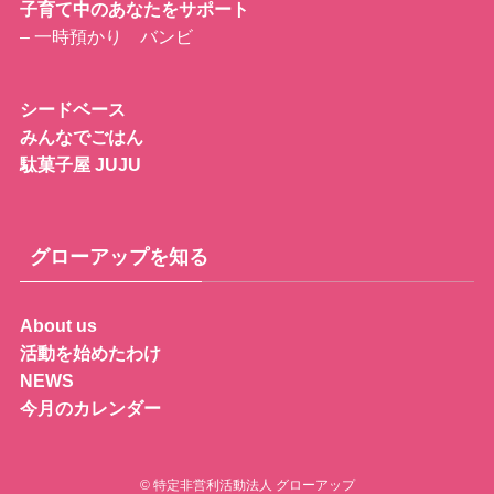
子育て中のあなたをサポート
– 一時預かり バンビ
シードベース
みんなでごはん
駄菓子屋 JUJU
グローアップを知る
About us
活動を始めたわけ
NEWS
今月のカレンダー
©
特定非営利活動法人 グローアップ