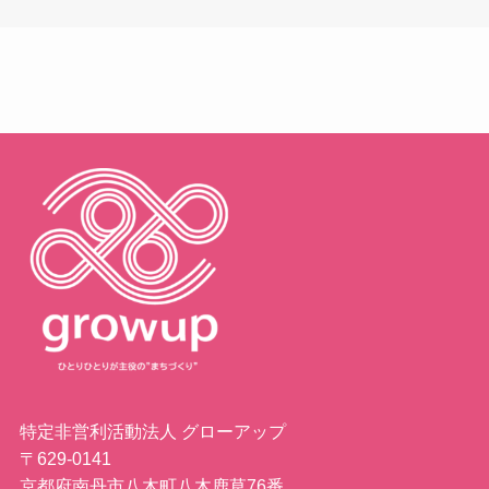
特定非営利活動法人 グローアップ
〒629-0141
京都府南丹市八木町八木鹿草76番