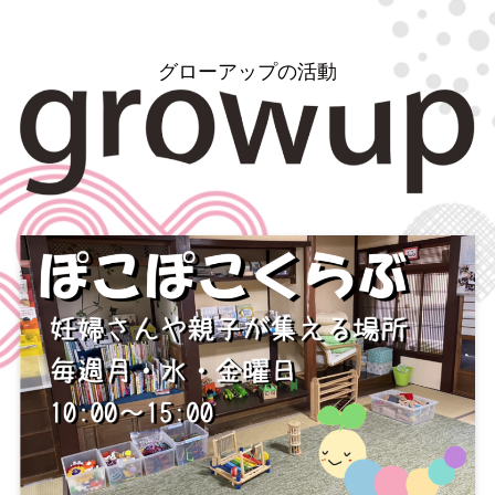
グローアップの活動