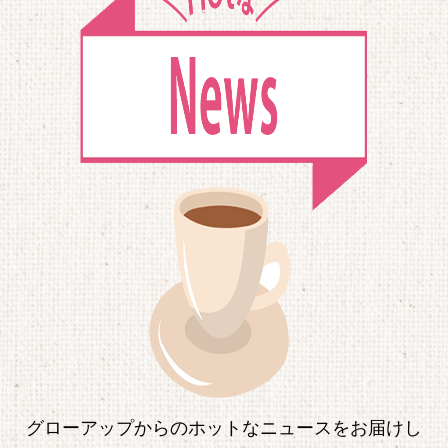
グローアップからのホットなニュースをお届けし