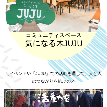
＼イベントや「JUJU」での活動を通して、人と人
のつながりを結ぶの／