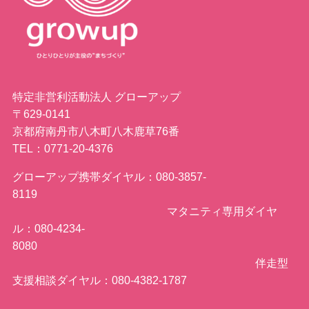
特定非営利活動法人 グローアップ
〒629-0141
京都府南丹市八木町八木鹿草76番
TEL：0771-20-4376
グローアップ携帯ダイヤル：080-3857-
8119
マタニティ専用ダイヤ
ル：080-4234-
8080
伴走型
支援相談ダイヤル：080-4382-1787