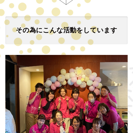
その為にこんな活動をしています