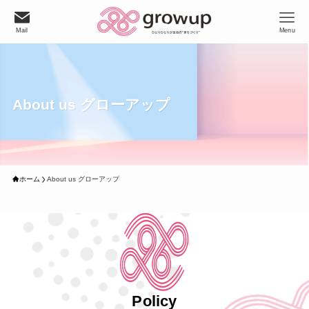
Mail
Menu
About us グローアップ
ホーム
About us グローアップ
Policy