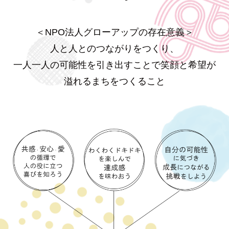
＜NPO法人グローアップの存在意義＞
人と人とのつながりをつくり、
一人一人の可能性を引き出すことで笑顔と希望が
溢れるまちをつくること