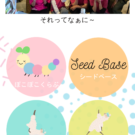
それってなぁに～