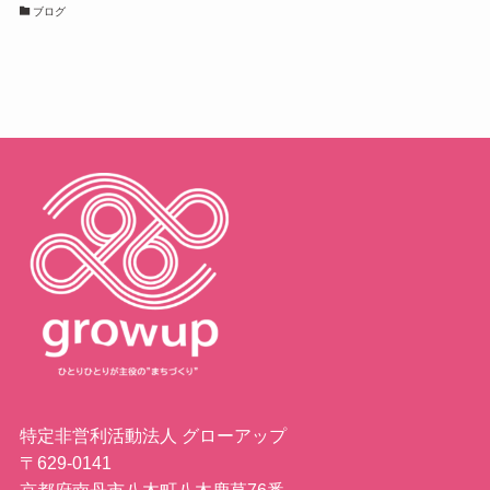
ブログ
特定非営利活動法人 グローアップ
〒629-0141