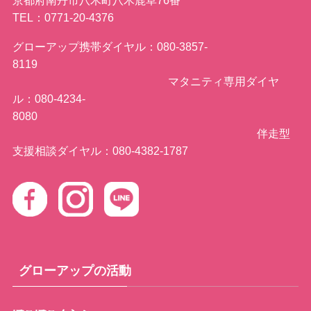
京都府南丹市八木町八木鹿草76番
TEL：0771-20-4376
グローアップ携帯ダイヤル：080-3857-
8119
マタニティ専用ダイヤ
ル：080-4234-
8080
伴走型
支援相談ダイヤル：080-4382-1787
グローアップの活動