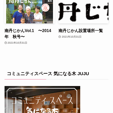
南丹じかんVol.1 〜2014
南丹じかん設置場所一覧
年 秋号〜
2021年10月31日
2021年10月31日
コミュニティスペース 気になる木 JUJU