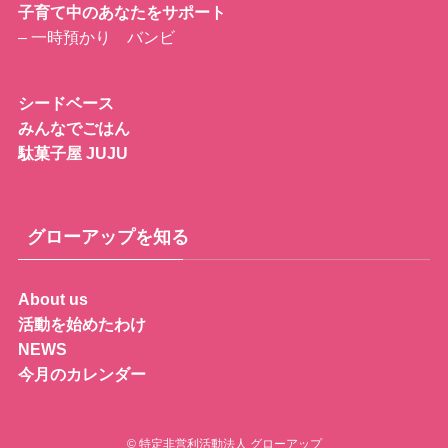
子育て中のあなたをサポート
– 一時預かり バンビ
シードベース
みんなでごはん
駄菓子屋 JUJU
グローアップを知る
About us
活動を始めたわけ
NEWS
今月のカレンダー
©
特定非営利活動法人 グローアップ