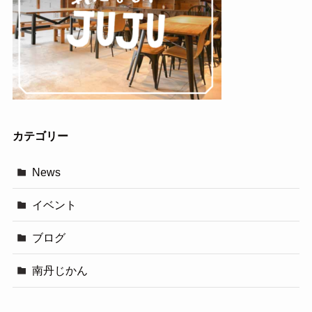
カテゴリー
News
イベント
ブログ
南丹じかん