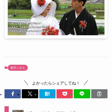
南丹じかん
よかったらシェアしてね！