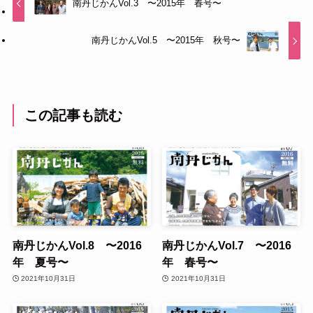
南丹じかんVol.3 〜2015年 春号〜
南丹じかんVol.5 〜2015年 秋号〜
この記事も読む
南丹じかんVol.8 〜2016
南丹じかんVol.7 〜2016
年 夏号〜
年 春号〜
2021年10月31日
2021年10月31日